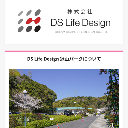
DS Life Design 冠山パークについて