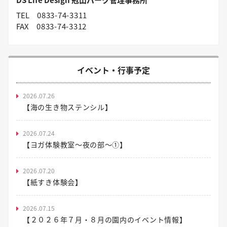
DS Life Design 冠山パーク管理事務所
TEL
0833-74-3311
FAX
0833-74-3312
イベント・行事予定
2026.07.26
【海の生き物ステンシル】
2026.07.24
【ヨガ体験教室～夜の部～①】
2026.07.20
【紙すき体験会】
2026.07.15
【２０２６年７月・８月の園内のイベント情報】