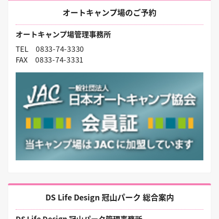
オートキャンプ場のご予約
オートキャンプ場管理事務所
TEL
0833-74-3330
FAX
0833-74-3331
DS Life Design 冠山パーク 総合案内