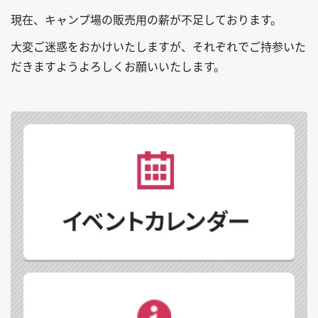
現在、キャンプ場の販売用の薪が不足しております。
大変ご迷惑をおかけいたしますが、それぞれでご持参いた
だきますようよろしくお願いいたします。