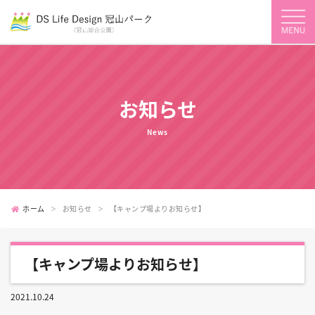
お知らせ
News
ホーム
お知らせ
【キャンプ場よりお知らせ】
【キャンプ場よりお知らせ】
2021.10.24