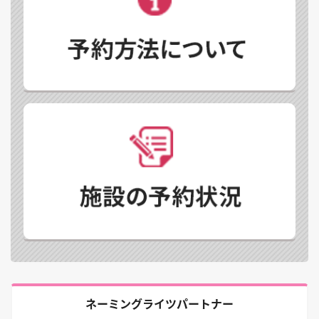
ネーミングライツパートナー