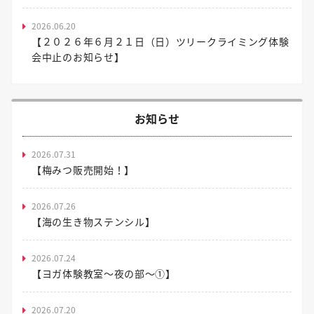
2026.06.20
【２０２６年６月２１日（日）ツリークライミング体験
会中止のお知らせ】
お知らせ
2026.07.31
【梅みつ販売開始！】
2026.07.26
【海の生き物ステンシル】
2026.07.24
【ヨガ体験教室～夜の部～①】
2026.07.20