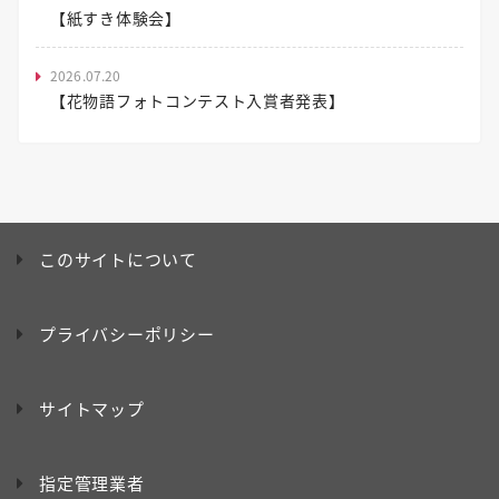
【紙すき体験会】
2026.07.20
【花物語フォトコンテスト入賞者発表】
このサイトについて
プライバシーポリシー
サイトマップ
指定管理業者