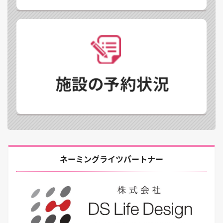
ネーミングライツパートナー