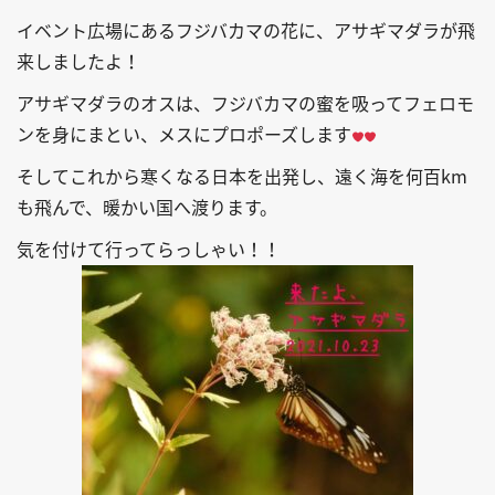
イベント広場にあるフジバカマの花に、アサギマダラが飛
来しましたよ！
アサギマダラのオスは、フジバカマの蜜を吸ってフェロモ
ンを身にまとい、メスにプロポーズします
そしてこれから寒くなる日本を出発し、遠く海を何百km
も飛んで、暖かい国へ渡ります。
気を付けて行ってらっしゃい！！