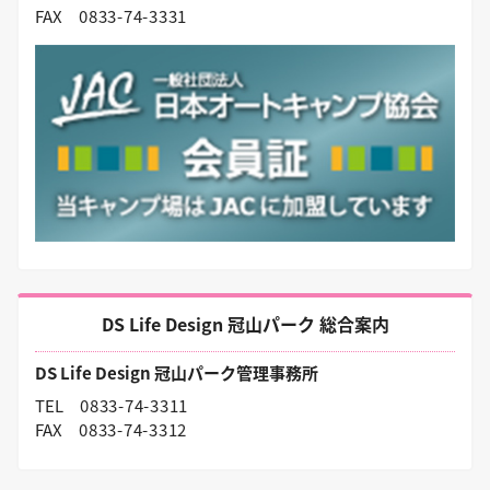
FAX
0833-74-3331
DS Life Design 冠山パーク 総合案内
DS Life Design 冠山パーク管理事務所
TEL
0833-74-3311
FAX
0833-74-3312