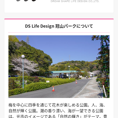
DS Life Design 冠山パークについて
梅を中心に四季を通じて花木が楽しめる公園。人、海、
自然が輝く公園。潮の香り漂い、海が一望できる公園
は、光市のイメージである「自然の輝き」がテーマ。豊