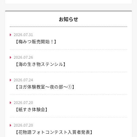
お知らせ
2026.07.31
【梅みつ販売開始！】
2026.07.26
【海の生き物ステンシル】
2026.07.24
【ヨガ体験教室～夜の部～①】
2026.07.20
【紙すき体験会】
2026.07.20
【花物語フォトコンテスト入賞者発表】