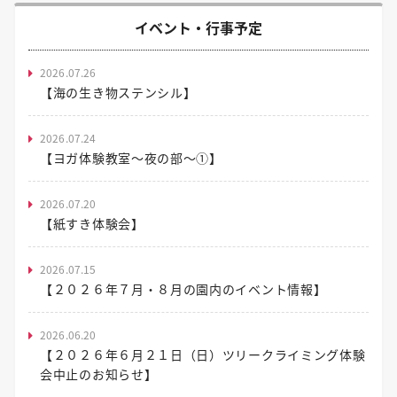
イベント・行事予定
2026.07.26
【海の生き物ステンシル】
2026.07.24
【ヨガ体験教室～夜の部～①】
2026.07.20
【紙すき体験会】
2026.07.15
【２０２６年７月・８月の園内のイベント情報】
2026.06.20
【２０２６年６月２１日（日）ツリークライミング体験
会中止のお知らせ】