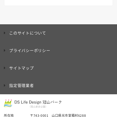
このサイトについて
プライバシーポリシー
サイトマップ
指定管理業者
所在地
〒743-0001 山口県光市室積村6288