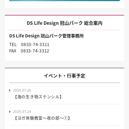
DS Life Design 冠山パーク 総合案内
DS Life Design 冠山パーク管理事務所
TEL
0833-74-3311
FAX
0833-74-3312
イベント・行事予定
2026.07.26
【海の生き物ステンシル】
2026.07.24
【ヨガ体験教室～夜の部～①】