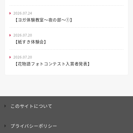
2026.07.24
【ヨガ体験教室～夜の部～①】
2026.07.20
【紙すき体験会】
2026.07.20
【花物語フォトコンテスト入賞者発表】
このサイトについて
プライバシーポリシー