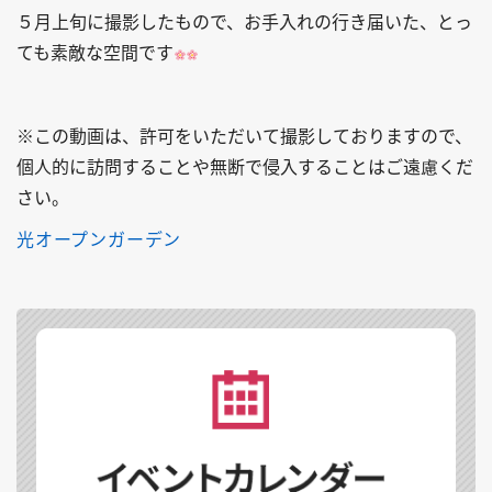
５月上旬に撮影したもので、お手入れの行き届いた、とっ
ても素敵な空間です
※この動画は、許可をいただいて撮影しておりますので、
個人的に訪問することや無断で侵入することはご遠慮くだ
さい。
光オープンガーデン