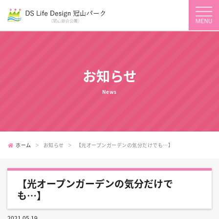
お知らせ
News
ホーム
お知らせ
【光オープンガーデンの気分だけでも…】
【光オープンガーデンの気分だけで
も…】
2021.05.19