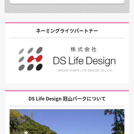
ネーミングライツパートナー
DS Life Design 冠山パークについて