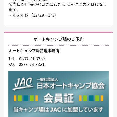
※当日が国民の祝日等にあたる場合はその翌日になり
ます。
・年末年始（12/29〜1/3）
オートキャンプ場のご予約
オートキャンプ場管理事務所
TEL
0833-74-3330
FAX
0833-74-3331