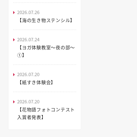
2026.07.26
【海の生き物ステンシル】
2026.07.24
【ヨガ体験教室～夜の部～
①】
2026.07.20
【紙すき体験会】
2026.07.20
【花物語フォトコンテスト
入賞者発表】