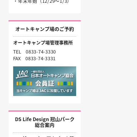
・年末年始（12/29〜1/3）
オートキャンプ場のご予約
オートキャンプ場管理事務所
TEL
0833-74-3330
FAX
0833-74-3331
DS Life Design 冠山パーク
総合案内