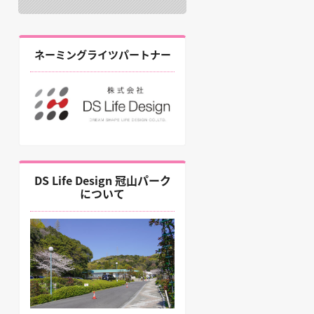
ネーミングライツパートナー
DS Life Design 冠山パーク
について