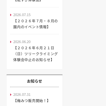
2026.07.15
【２０２６年７月・８月の
園内のイベント情報】
2026.06.20
【２０２６年６月２１日
（日）ツリークライミング
体験会中止のお知らせ】
お知らせ
2026.07.31
【梅みつ販売開始！】