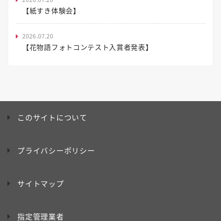
【紙すき体験会】
2026.07.20
【花物語フォトコンテスト入賞者発表】
このサイトについて
プライバシーポリシー
サイトマップ
指定管理業者