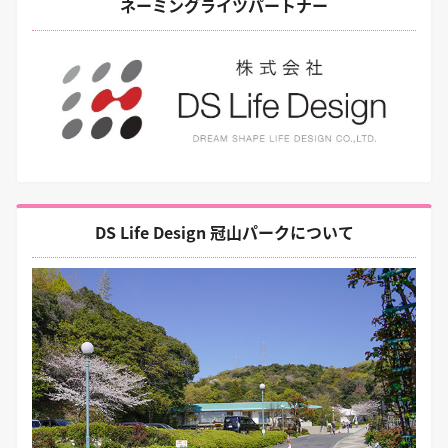
ネーミングライツパートナー
DS Life Design 冠山パークについて