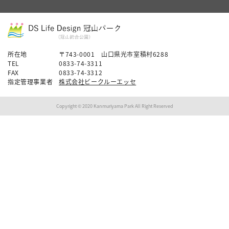
所在地
〒743-0001 山口県光市室積村6288
TEL
0833-74-3311
FAX
0833-74-3312
指定管理事業者
株式会社ビークルーエッセ
Copyright © 2020 Kanmuriyama Park All Right Reserved