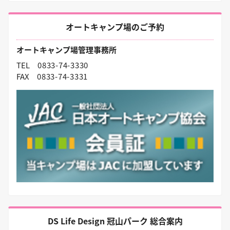
オートキャンプ場のご予約
オートキャンプ場管理事務所
TEL
0833-74-3330
FAX
0833-74-3331
DS Life Design 冠山パーク 総合案内