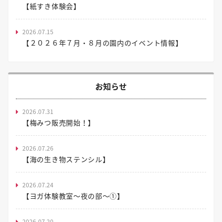
【紙すき体験会】
2026.07.15
【２０２６年７月・８月の園内のイベント情報】
お知らせ
2026.07.31
【梅みつ販売開始！】
2026.07.26
【海の生き物ステンシル】
2026.07.24
【ヨガ体験教室～夜の部～①】
2026.07.20