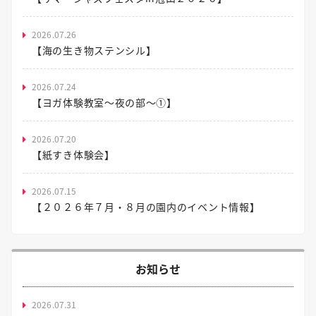
2026.07.26
【海の生き物ステンシル】
2026.07.24
【ヨガ体験教室～夜の部～①】
2026.07.20
【紙すき体験会】
2026.07.15
【２０２６年７月・８月の園内のイベント情報】
お知らせ
2026.07.31