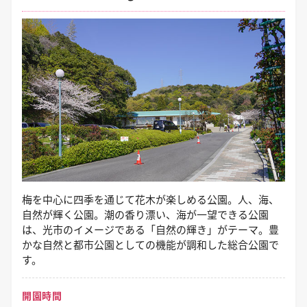
梅を中心に四季を通じて花木が楽しめる公園。人、海、
自然が輝く公園。潮の香り漂い、海が一望できる公園
は、光市のイメージである「自然の輝き」がテーマ。豊
かな自然と都市公園としての機能が調和した総合公園で
す。
開園時間