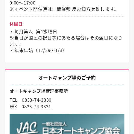
9:00～17:00
※イベント開催時は、開催都 度お知らせ致します。
休園日
・毎月第2、第4水曜日
※当日が国民の祝日等にあたる場合はその翌日になり
ます。
・年末年始（12/29〜1/3）
オートキャンプ場のご予約
オートキャンプ場管理事務所
TEL
0833-74-3330
FAX
0833-74-3331