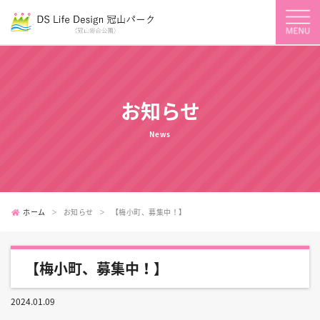
お知らせ
News
ホーム
お知らせ
【梅小町、募集中！】
【梅小町、募集中！】
2024.01.09