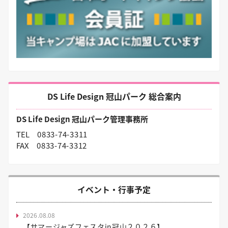
DS Life Design 冠山パーク 総合案内
DS Life Design 冠山パーク管理事務所
TEL
0833-74-3311
FAX
0833-74-3312
イベント・行事予定
2026.08.08
【サマージャズフェスタin冠山２０２６】