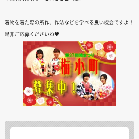
着物を着た際の所作、作法などを学べる良い機会ですよ！
是非ご応募くださいね♥