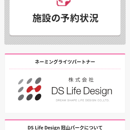
ネーミングライツパートナー
DS Life Design 冠山パークについて