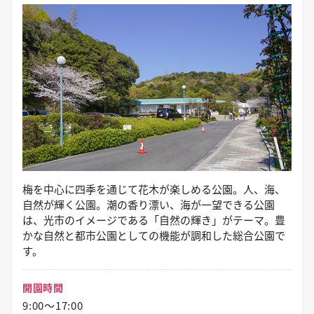
梅を中心に四季を通じて花木が楽しめる公園。人、海、
自然が輝く公園。潮の香り漂い、海が一望できる公園
は、光市のイメージである「自然の輝き」がテーマ。豊
かな自然と都市公園としての機能が調和した総合公園で
す。
開園時間
9:00～17:00