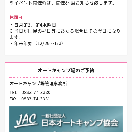
※イベント開催時は、開催都 度お知らせ致します。
休園日
・毎月第2、第4水曜日
※当日が国民の祝日等にあたる場合はその翌日になり
ます。
・年末年始（12/29〜1/3）
オートキャンプ場のご予約
オートキャンプ場管理事務所
TEL
0833-74-3330
FAX
0833-74-3331