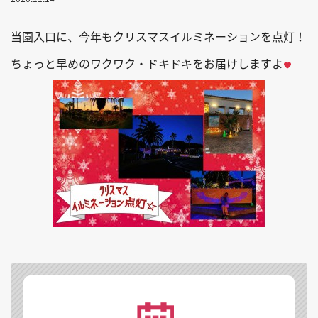
当園入口に、今年もクリスマスイルミネーションを点灯！
ちょっと早めのワクワク・ドキドキをお届けしますよ