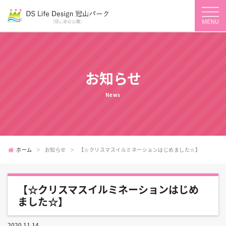
お知らせ
News
ホーム
お知らせ
【☆クリスマスイルミネーションはじめました☆】
【☆クリスマスイルミネーションはじめ
ました☆】
2020.11.14