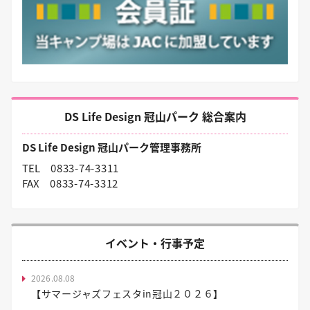
DS Life Design 冠山パーク 総合案内
DS Life Design 冠山パーク管理事務所
TEL
0833-74-3311
FAX
0833-74-3312
イベント・行事予定
2026.08.08
【サマージャズフェスタin冠山２０２６】