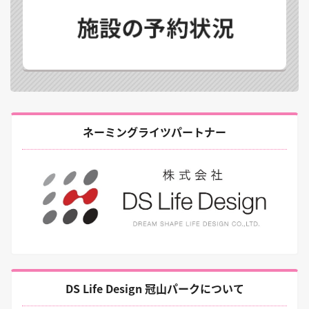
ネーミングライツパートナー
DS Life Design 冠山パークについて