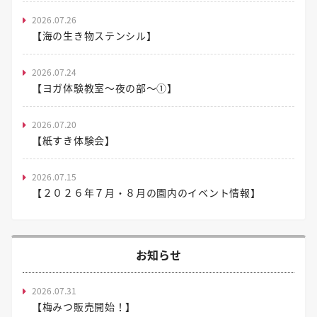
2026.07.26
【海の生き物ステンシル】
2026.07.24
【ヨガ体験教室～夜の部～①】
2026.07.20
【紙すき体験会】
2026.07.15
【２０２６年７月・８月の園内のイベント情報】
お知らせ
2026.07.31
【梅みつ販売開始！】