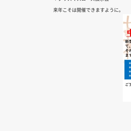
来年こそは開催できますように。