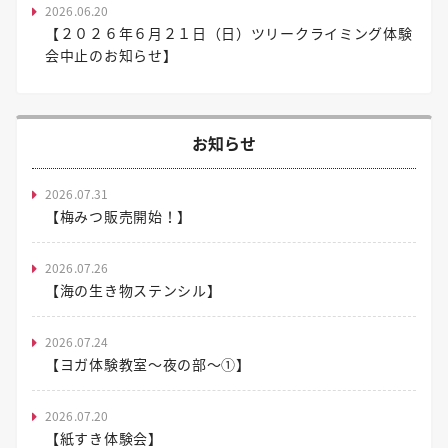
2026.06.20
【２０２６年６月２１日（日）ツリークライミング体験
会中止のお知らせ】
お知らせ
2026.07.31
【梅みつ販売開始！】
2026.07.26
【海の生き物ステンシル】
2026.07.24
【ヨガ体験教室～夜の部～①】
2026.07.20
【紙すき体験会】