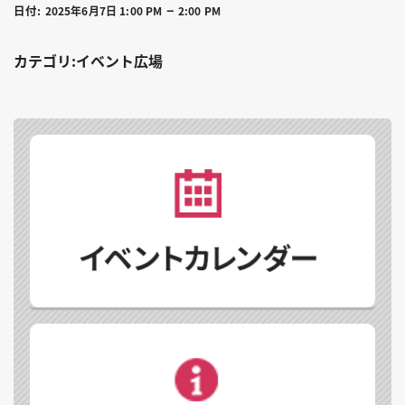
–
日付:
2025年6月7日 1:00 PM
2:00 PM
カテゴリ:イベント広場