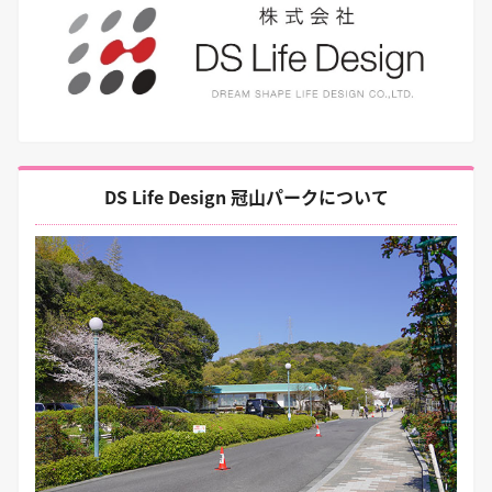
DS Life Design 冠山パークについて