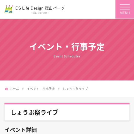
イベント・行事予定
Event Schedules
ホーム
イベント・行事予定
しょうぶ祭ライブ
しょうぶ祭ライブ
イベント詳細