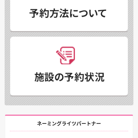
ネーミングライツパートナー