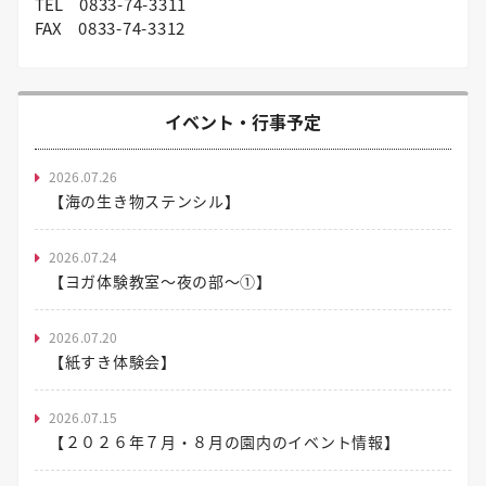
TEL
0833-74-3311
FAX
0833-74-3312
イベント・行事予定
2026.07.26
【海の生き物ステンシル】
2026.07.24
【ヨガ体験教室～夜の部～①】
2026.07.20
【紙すき体験会】
2026.07.15
【２０２６年７月・８月の園内のイベント情報】