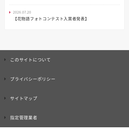
2026.07.20
【花物語フォトコンテスト入賞者発表】
このサイトについて
プライバシーポリシー
サイトマップ
指定管理業者