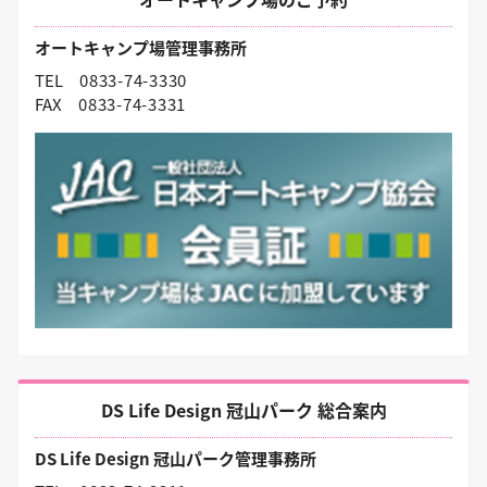
オートキャンプ場管理事務所
TEL
0833-74-3330
FAX
0833-74-3331
DS Life Design 冠山パーク 総合案内
DS Life Design 冠山パーク管理事務所