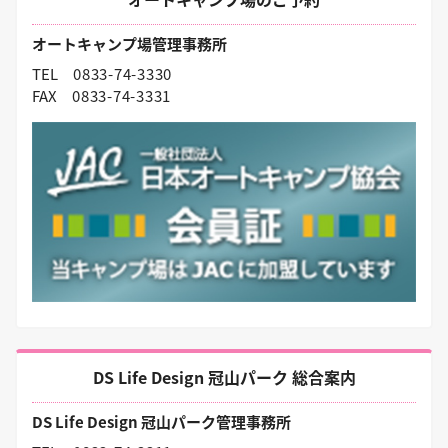
オートキャンプ場管理事務所
TEL
0833-74-3330
FAX
0833-74-3331
DS Life Design 冠山パーク 総合案内
DS Life Design 冠山パーク管理事務所