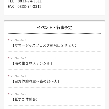
TEL
0833-74-3311
FAX
0833-74-3312
イベント・行事予定
2026.08.08
【サマージャズフェスタin冠山２０２６】
2026.07.26
【海の生き物ステンシル】
2026.07.24
【ヨガ体験教室～夜の部～①】
2026.07.20
【紙すき体験会】