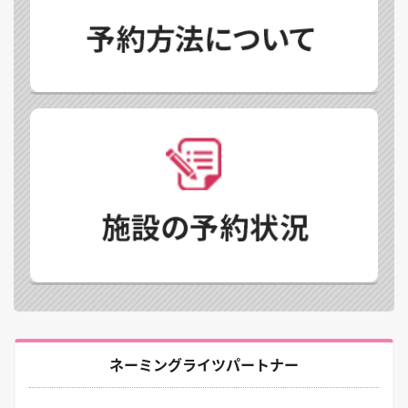
ネーミングライツパートナー