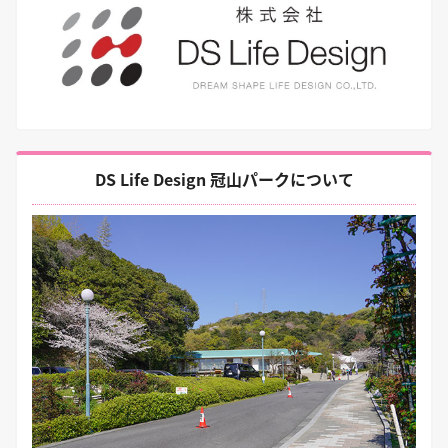
DS Life Design 冠山パークについて