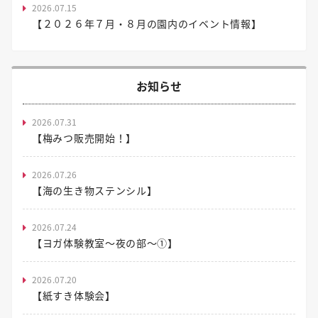
2026.07.15
【２０２６年７月・８月の園内のイベント情報】
お知らせ
2026.07.31
【梅みつ販売開始！】
2026.07.26
【海の生き物ステンシル】
2026.07.24
【ヨガ体験教室～夜の部～①】
2026.07.20
【紙すき体験会】