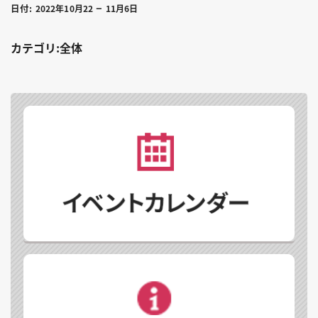
–
日付:
2022年10月22
11月6日
カテゴリ:全体