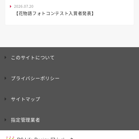
2026.07.20
【花物語フォトコンテスト入賞者発表】
このサイトについて
プライバシーポリシー
サイトマップ
指定管理業者