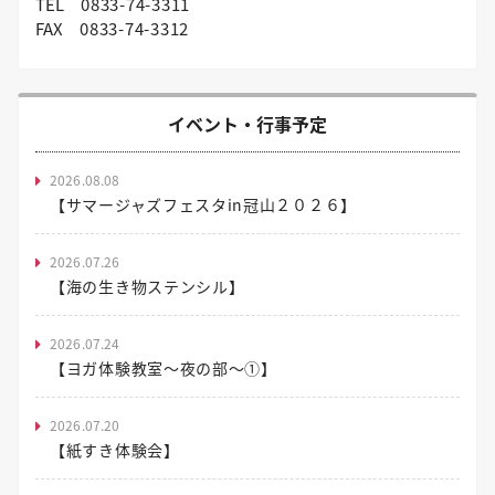
TEL
0833-74-3311
FAX
0833-74-3312
イベント・行事予定
2026.08.08
【サマージャズフェスタin冠山２０２６】
2026.07.26
【海の生き物ステンシル】
2026.07.24
【ヨガ体験教室～夜の部～①】
2026.07.20
【紙すき体験会】