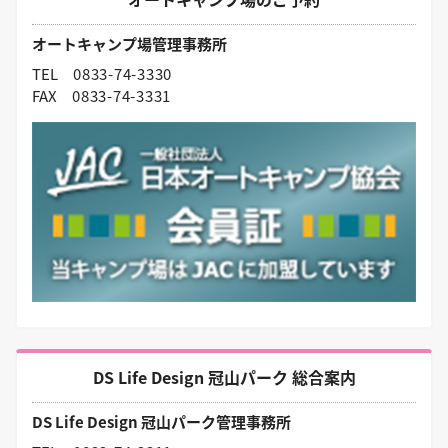
オートキャンプ場管理事務所
TEL
0833-74-3330
FAX
0833-74-3331
DS Life Design 冠山パーク 総合案内
DS Life Design 冠山パーク管理事務所