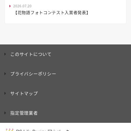
2026.07.20
【花物語フォトコンテスト入賞者発表】
このサイトについて
プライバシーポリシー
サイトマップ
指定管理業者