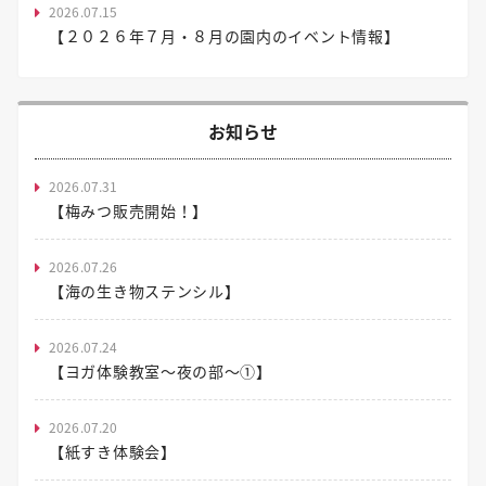
2026.07.15
【２０２６年７月・８月の園内のイベント情報】
お知らせ
2026.07.31
【梅みつ販売開始！】
2026.07.26
【海の生き物ステンシル】
2026.07.24
【ヨガ体験教室～夜の部～①】
2026.07.20
【紙すき体験会】