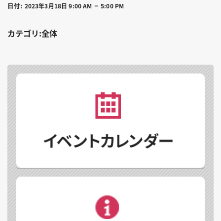
–
日付:
2023年3月18日 9:00 AM
5:00 PM
カテゴリ:全体