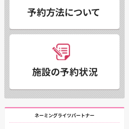
ネーミングライツパートナー