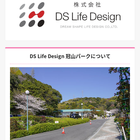
DS Life Design 冠山パークについて