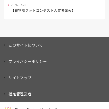
2026.07.20
【花物語フォトコンテスト入賞者発表】
このサイトについて
プライバシーポリシー
サイトマップ
指定管理業者