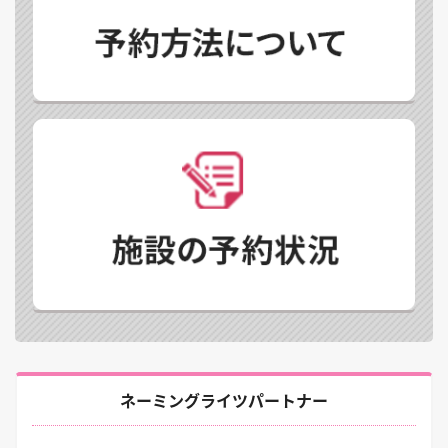
ネーミングライツパートナー