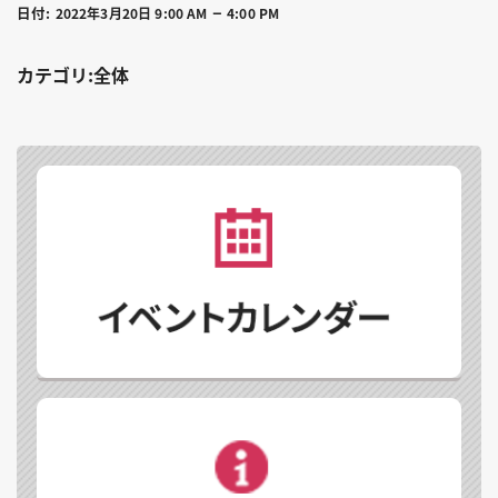
–
日付:
2022年3月20日 9:00 AM
4:00 PM
カテゴリ:全体