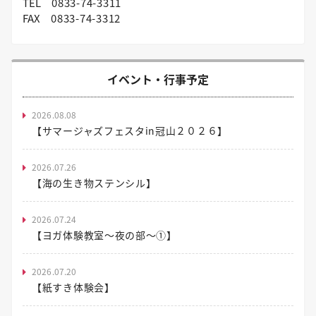
TEL
0833-74-3311
FAX
0833-74-3312
イベント・行事予定
2026.08.08
【サマージャズフェスタin冠山２０２６】
2026.07.26
【海の生き物ステンシル】
2026.07.24
【ヨガ体験教室～夜の部～①】
2026.07.20
【紙すき体験会】