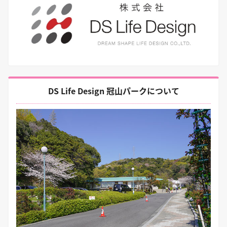
DS Life Design 冠山パークについて