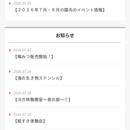
2026.07.15
【２０２６年７月・８月の園内のイベント情報】
お知らせ
2026.07.31
【梅みつ販売開始！】
2026.07.26
【海の生き物ステンシル】
2026.07.24
【ヨガ体験教室～夜の部～①】
2026.07.20
【紙すき体験会】