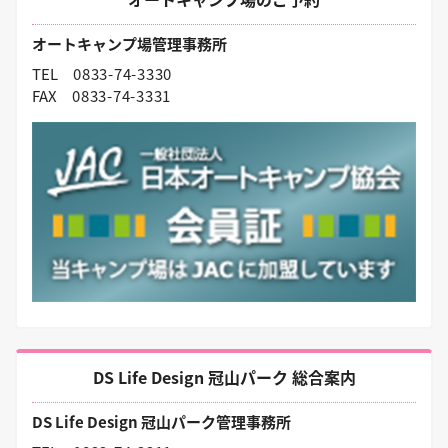
オートキャンプ場管理事務所
TEL
0833-74-3330
FAX
0833-74-3331
DS Life Design 冠山パーク 総合案内
DS Life Design 冠山パーク管理事務所