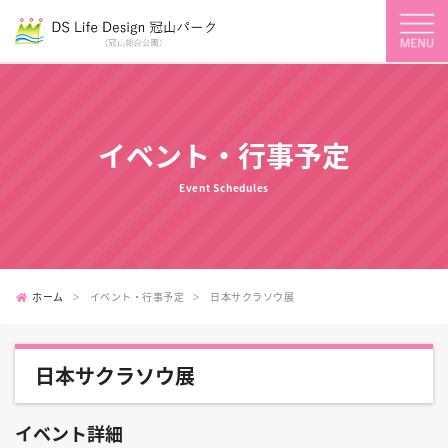
イベント・行事予定
Event Schedules
ホーム
イベント・行事予定
日本サクラソウ展
日本サクラソウ展
イベント詳細