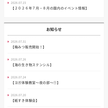
2026.07.15
【２０２６年７月・８月の園内のイベント情報】
お知らせ
2026.07.31
【梅みつ販売開始！】
2026.07.26
【海の生き物ステンシル】
2026.07.24
【ヨガ体験教室～夜の部～①】
2026.07.20
【紙すき体験会】