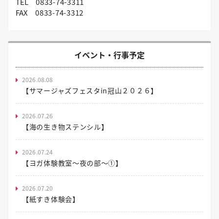
TEL
0833-74-3311
FAX
0833-74-3312
イベント・行事予定
2026.08.08
【サマージャズフェスタin冠山２０２６】
2026.07.26
【海の生き物ステンシル】
2026.07.24
【ヨガ体験教室～夜の部～①】
2026.07.20
【紙すき体験会】