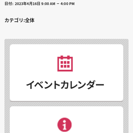
–
日付:
2023年4月16日 9:00 AM
4:00 PM
カテゴリ:全体