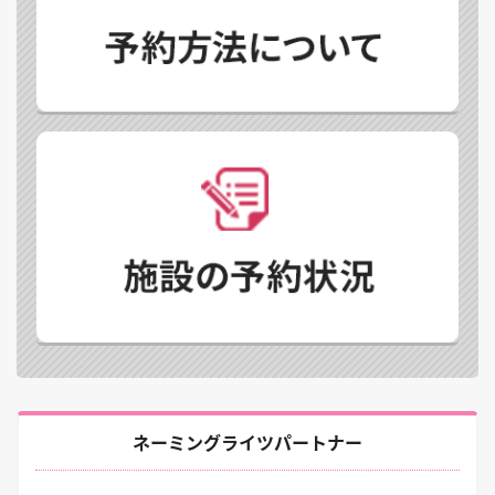
ネーミングライツパートナー