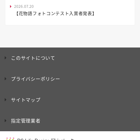
2026.07.20
【花物語フォトコンテスト入賞者発表】
このサイトについて
プライバシーポリシー
サイトマップ
指定管理業者