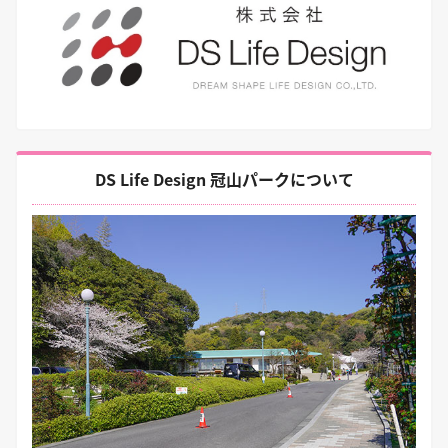
DS Life Design 冠山パークについて