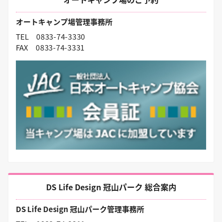
オートキャンプ場管理事務所
TEL
0833-74-3330
FAX
0833-74-3331
DS Life Design 冠山パーク 総合案内
DS Life Design 冠山パーク管理事務所