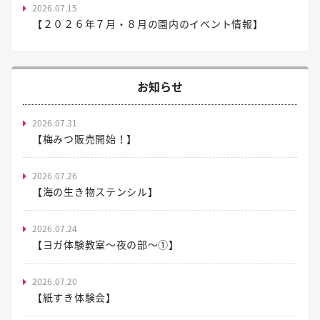
2026.07.15
【２０２６年７月・８月の園内のイベント情報】
お知らせ
2026.07.31
【梅みつ販売開始！】
2026.07.26
【海の生き物ステンシル】
2026.07.24
【ヨガ体験教室～夜の部～①】
2026.07.20
【紙すき体験会】