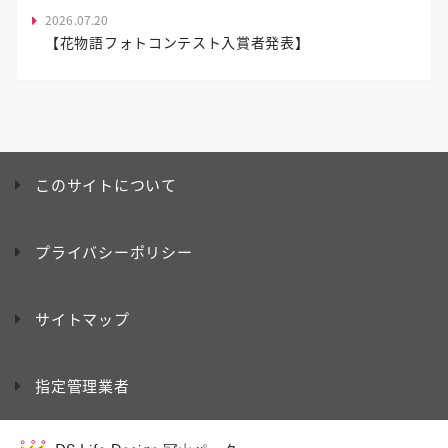
2026.07.20
【花物語フォトコンテスト入賞者発表】
このサイトについて
プライバシーポリシー
サイトマップ
指定管理業者