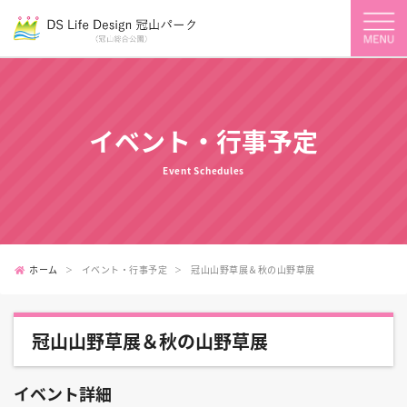
イベント・行事予定
Event Schedules
ホーム
イベント・行事予定
冠山山野草展＆秋の山野草展
冠山山野草展＆秋の山野草展
イベント詳細