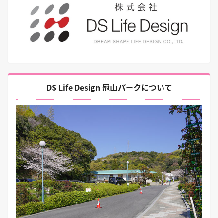
DS Life Design 冠山パークについて