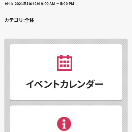
–
日付:
2021年10月2日 9:00 AM
5:00 PM
カテゴリ:全体