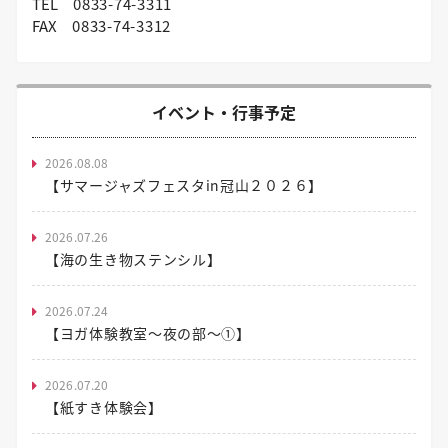
TEL
0833-74-3311
FAX
0833-74-3312
イベント・行事予定
2026.08.08
【サマージャズフェスタin冠山２０２６】
2026.07.26
【海の生き物ステンシル】
2026.07.24
【ヨガ体験教室～夜の部～①】
2026.07.20
【紙すき体験会】