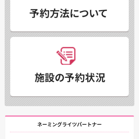
ネーミングライツパートナー