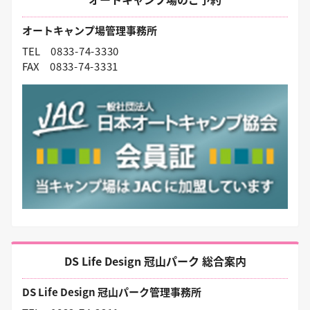
オートキャンプ場管理事務所
TEL
0833-74-3330
FAX
0833-74-3331
DS Life Design 冠山パーク 総合案内
DS Life Design 冠山パーク管理事務所