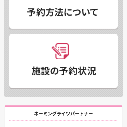
ネーミングライツパートナー