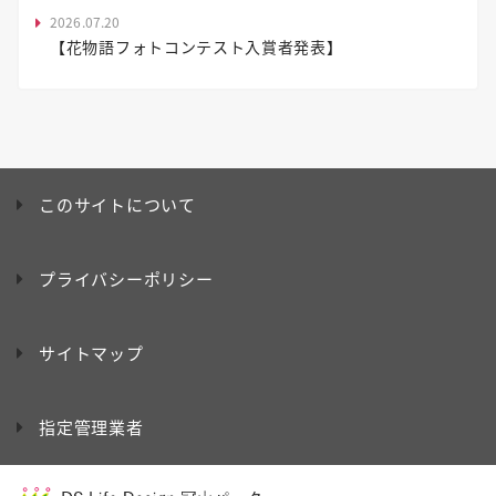
2026.07.20
【花物語フォトコンテスト入賞者発表】
このサイトについて
プライバシーポリシー
サイトマップ
指定管理業者