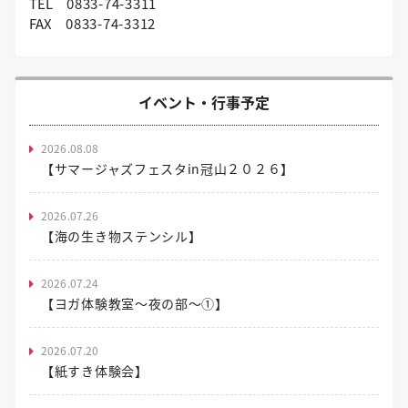
TEL
0833-74-3311
FAX
0833-74-3312
イベント・行事予定
2026.08.08
【サマージャズフェスタin冠山２０２６】
2026.07.26
【海の生き物ステンシル】
2026.07.24
【ヨガ体験教室～夜の部～①】
2026.07.20
【紙すき体験会】