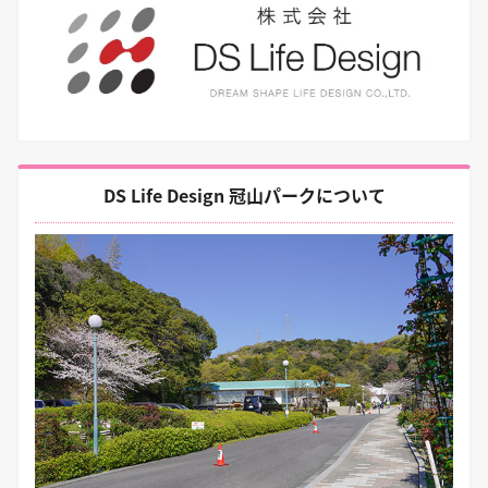
DS Life Design 冠山パークについて