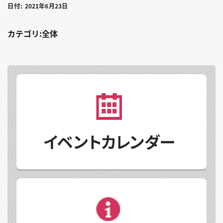
日付:
2021年6月23日
カテゴリ:全体