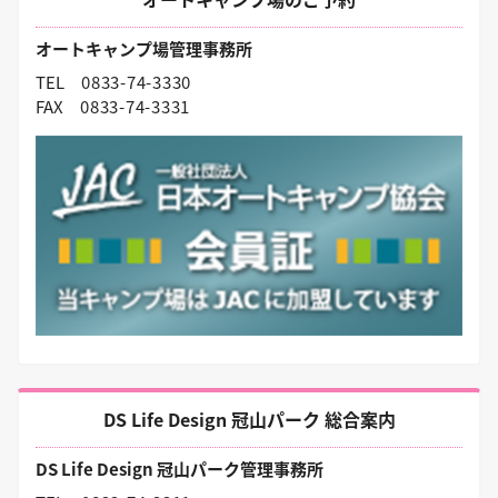
オートキャンプ場管理事務所
TEL
0833-74-3330
FAX
0833-74-3331
DS Life Design 冠山パーク 総合案内
DS Life Design 冠山パーク管理事務所