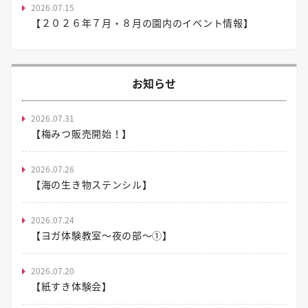
2026.07.15
【２０２６年７月・８月の園内のイベント情報】
お知らせ
2026.07.31
【梅みつ販売開始！】
2026.07.26
【海の生き物ステンシル】
2026.07.24
【ヨガ体験教室～夜の部～①】
2026.07.20
【紙すき体験会】