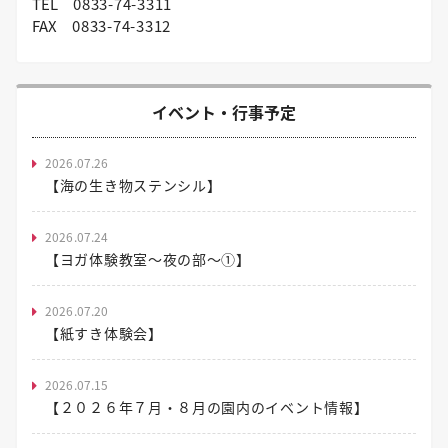
TEL
0833-74-3311
FAX
0833-74-3312
イベント・行事予定
2026.07.26
【海の生き物ステンシル】
2026.07.24
【ヨガ体験教室～夜の部～①】
2026.07.20
【紙すき体験会】
2026.07.15
【２０２６年７月・８月の園内のイベント情報】