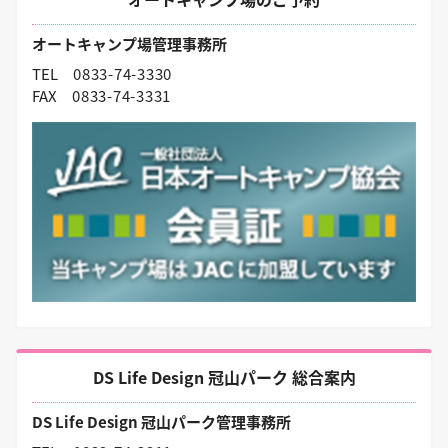
オートキャンプ場管理事務所
TEL
0833-74-3330
FAX
0833-74-3331
DS Life Design 冠山パーク 総合案内
DS Life Design 冠山パーク管理事務所