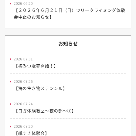
2026.06.20
【２０２６年６月２１日（日）ツリークライミング体験
会中止のお知らせ】
お知らせ
2026.07.31
【梅みつ販売開始！】
2026.07.26
【海の生き物ステンシル】
2026.07.24
【ヨガ体験教室～夜の部～①】
2026.07.20
【紙すき体験会】