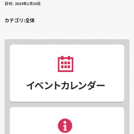
日付:
2024年1月10日
カテゴリ:全体