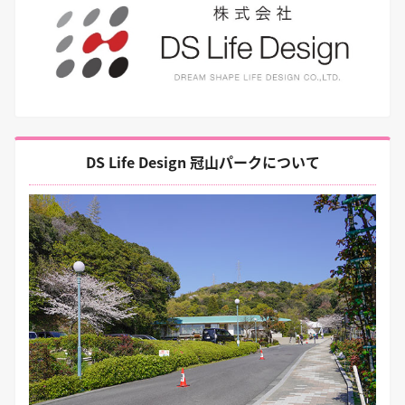
DS Life Design 冠山パークについて