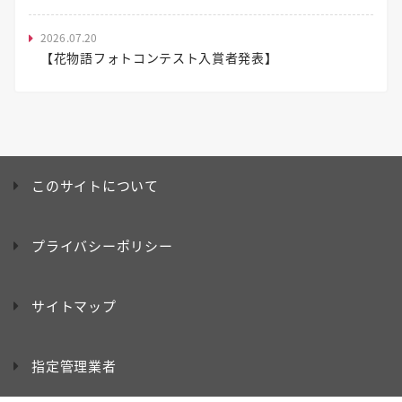
2026.07.20
【花物語フォトコンテスト入賞者発表】
このサイトについて
プライバシーポリシー
サイトマップ
指定管理業者