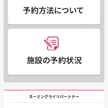
ネーミングライツパートナー