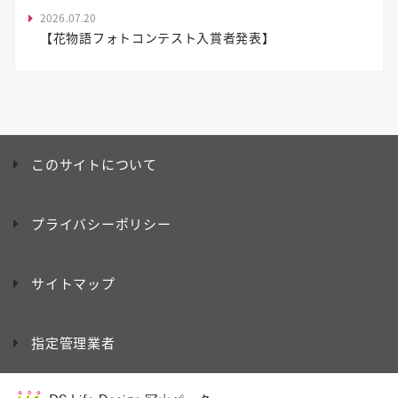
2026.07.20
【花物語フォトコンテスト入賞者発表】
このサイトについて
プライバシーポリシー
サイトマップ
指定管理業者