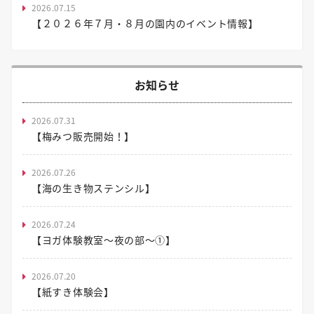
2026.07.15
【２０２６年７月・８月の園内のイベント情報】
お知らせ
2026.07.31
【梅みつ販売開始！】
2026.07.26
【海の生き物ステンシル】
2026.07.24
【ヨガ体験教室～夜の部～①】
2026.07.20
【紙すき体験会】