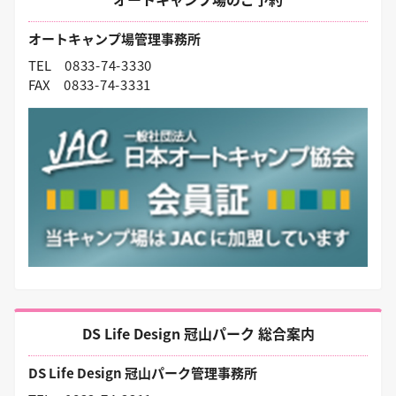
オートキャンプ場管理事務所
TEL
0833-74-3330
FAX
0833-74-3331
DS Life Design 冠山パーク 総合案内
DS Life Design 冠山パーク管理事務所