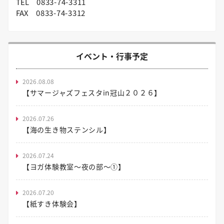
TEL
0833-74-3311
FAX
0833-74-3312
イベント・行事予定
2026.08.08
【サマージャズフェスタin冠山２０２６】
2026.07.26
【海の生き物ステンシル】
2026.07.24
【ヨガ体験教室～夜の部～①】
2026.07.20
【紙すき体験会】