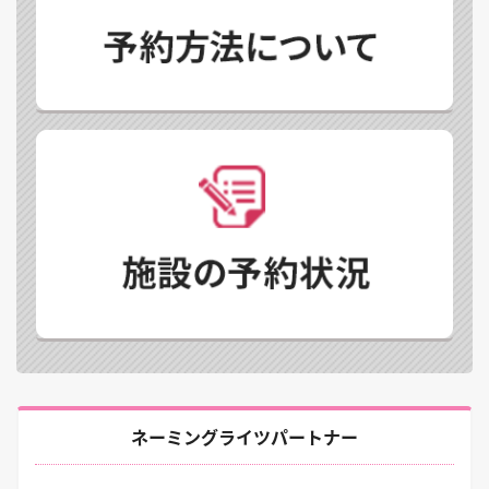
ネーミングライツパートナー