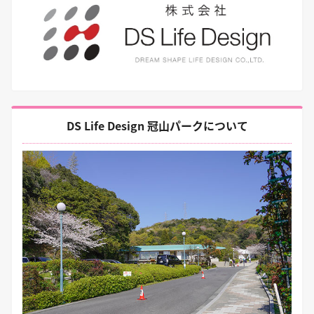
DS Life Design 冠山パークについて