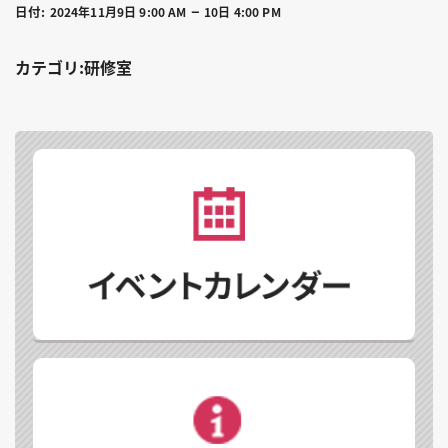
–
日付:
2024年11月9日 9:00 AM
10日 4:00 PM
カテゴリ:研修室