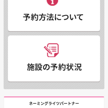
ネーミングライツパートナー