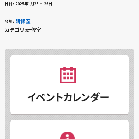
–
日付:
2025年1月25
26日
研修室
会場:
カテゴリ:研修室