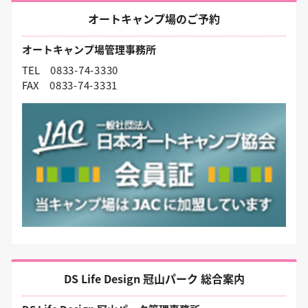
オートキャンプ場のご予約
オートキャンプ場管理事務所
TEL
0833-74-3330
FAX
0833-74-3331
DS Life Design 冠山パーク 総合案内