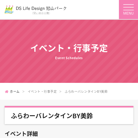
イベント・行事予定
Event Schedules
ホーム
イベント・行事予定
ふらわーバレンタインBY美鈴
ふらわーバレンタインBY美鈴
イベント詳細