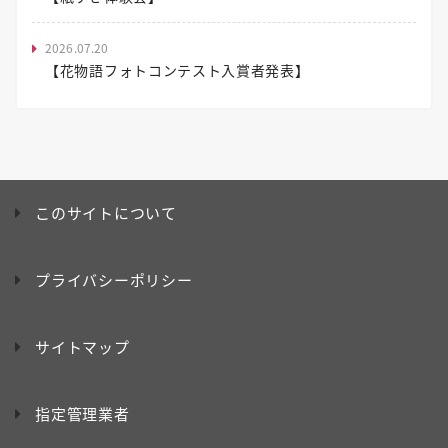
2026.07.20
【花物語フォトコンテスト入賞者発表】
このサイトについて
プライバシーポリシー
サイトマップ
指定管理業者