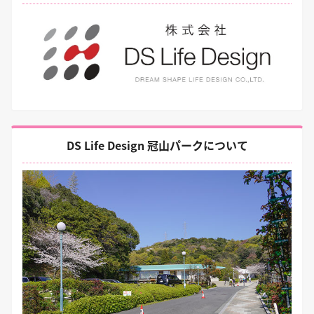
DS Life Design 冠山パークについて