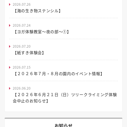
2026.07.26
【海の生き物ステンシル】
2026.07.24
【ヨガ体験教室～夜の部～①】
2026.07.20
【紙すき体験会】
2026.07.15
【２０２６年７月・８月の園内のイベント情報】
2026.06.20
【２０２６年６月２１日（日）ツリークライミング体験
会中止のお知らせ】
お知らせ