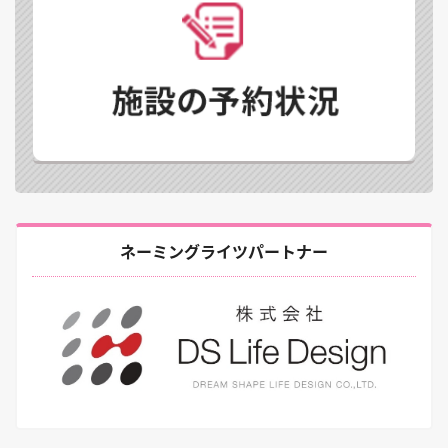
ネーミングライツパートナー