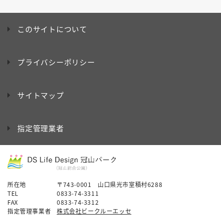
このサイトについて
プライバシーポリシー
サイトマップ
指定管理業者
所在地
〒743-0001 山口県光市室積村6288
TEL
0833-74-3311
FAX
0833-74-3312
指定管理事業者
株式会社ビークルーエッセ