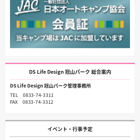
DS Life Design 冠山パーク 総合案内
DS Life Design 冠山パーク管理事務所
TEL
0833-74-3311
FAX
0833-74-3312
イベント・行事予定