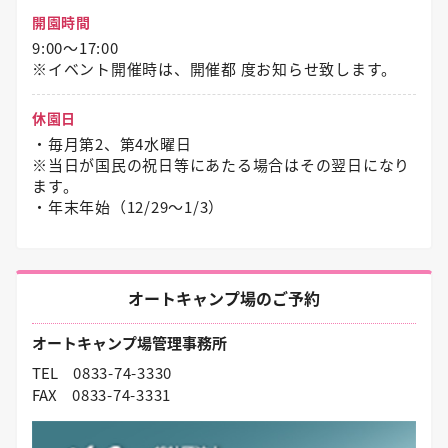
開園時間
9:00～17:00
※イベント開催時は、開催都 度お知らせ致します。
休園日
・毎月第2、第4水曜日
※当日が国民の祝日等にあたる場合はその翌日になり
ます。
・年末年始（12/29〜1/3）
オートキャンプ場のご予約
オートキャンプ場管理事務所
TEL
0833-74-3330
FAX
0833-74-3331