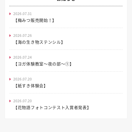
2026.07.31
【梅みつ販売開始！】
2026.07.26
【海の生き物ステンシル】
2026.07.24
【ヨガ体験教室～夜の部～①】
2026.07.20
【紙すき体験会】
2026.07.20
【花物語フォトコンテスト入賞者発表】