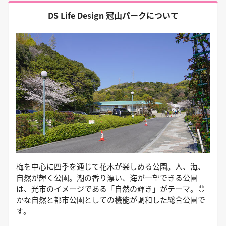
DS Life Design 冠山パークについて
梅を中心に四季を通じて花木が楽しめる公園。人、海、
自然が輝く公園。潮の香り漂い、海が一望できる公園
は、光市のイメージである「自然の輝き」がテーマ。豊
かな自然と都市公園としての機能が調和した総合公園で
す。