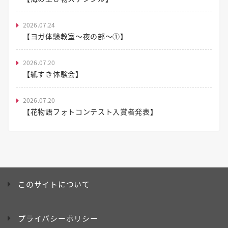
2026.07.24
【ヨガ体験教室～夜の部～①】
2026.07.20
【紙すき体験会】
2026.07.20
【花物語フォトコンテスト入賞者発表】
このサイトについて
プライバシーポリシー