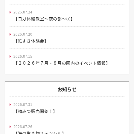
2026.07.24
【ヨガ体験教室～夜の部～①】
2026.07.20
【紙すき体験会】
2026.07.15
【２０２６年７月・８月の園内のイベント情報】
お知らせ
2026.07.31
【梅みつ販売開始！】
2026.07.26
【海の生き物ステンシル】