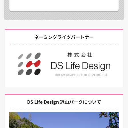
ネーミングライツパートナー
DS Life Design 冠山パークについて