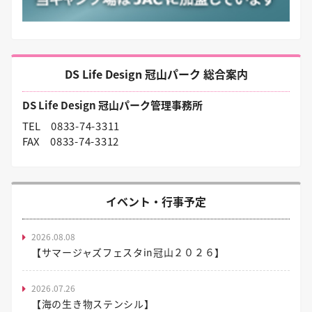
DS Life Design 冠山パーク 総合案内
DS Life Design 冠山パーク管理事務所
TEL
0833-74-3311
FAX
0833-74-3312
イベント・行事予定
2026.08.08
【サマージャズフェスタin冠山２０２６】
2026.07.26
【海の生き物ステンシル】