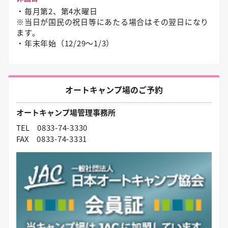
・毎月第2、第4水曜日
※当日が国民の祝日等にあたる場合はその翌日になり
ます。
・年末年始（12/29〜1/3）
オートキャンプ場のご予約
オートキャンプ場管理事務所
TEL
0833-74-3330
FAX
0833-74-3331