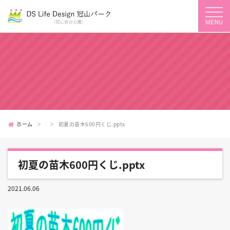
ホーム
初夏の苗木600円くじ.pptx
初夏の苗木600円くじ.pptx
2021.06.06