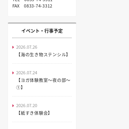
FAX
0833-74-3312
イベント・行事予定
2026.07.26
【海の生き物ステンシル】
2026.07.24
【ヨガ体験教室～夜の部～
①】
2026.07.20
【紙すき体験会】