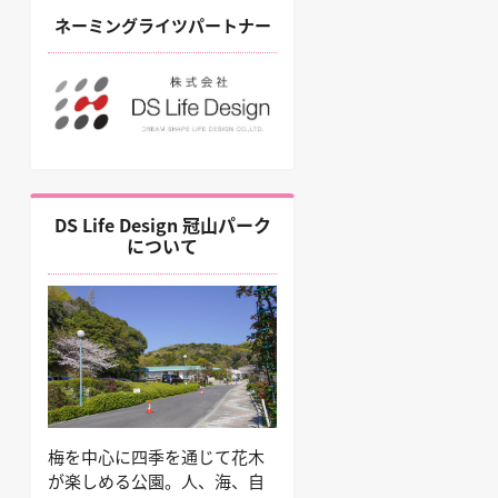
ネーミングライツパートナー
DS Life Design 冠山パーク
について
梅を中心に四季を通じて花木
が楽しめる公園。人、海、自