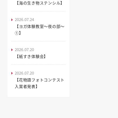
【海の生き物ステンシル】
2026.07.24
【ヨガ体験教室～夜の部～
①】
2026.07.20
【紙すき体験会】
2026.07.20
【花物語フォトコンテスト
入賞者発表】