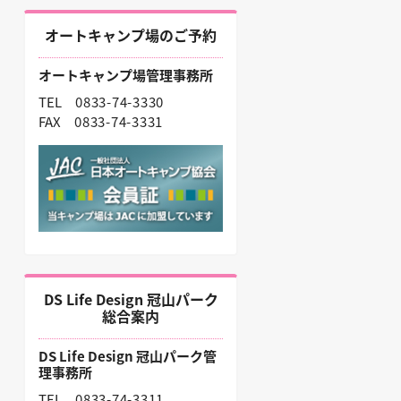
オートキャンプ場のご予約
オートキャンプ場管理事務所
TEL
0833-74-3330
FAX
0833-74-3331
DS Life Design 冠山パーク
総合案内
DS Life Design 冠山パーク管
理事務所
TEL
0833-74-3311