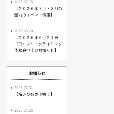
2026.07.15
【２０２６年７月・８月の
園内のイベント情報】
2026.06.20
【２０２６年６月２１日
（日）ツリークライミング
体験会中止のお知らせ】
お知らせ
2026.07.31
【梅みつ販売開始！】
2026.07.26