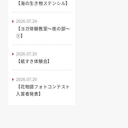
【海の生き物ステンシル】
2026.07.24
【ヨガ体験教室～夜の部～
①】
2026.07.20
【紙すき体験会】
2026.07.20
【花物語フォトコンテスト
入賞者発表】