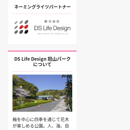
ネーミングライツパートナー
DS Life Design 冠山パーク
について
梅を中心に四季を通じて花木
が楽しめる公園。人、海、自