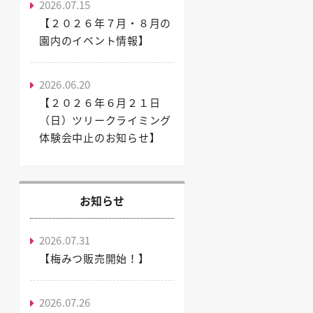
2026.07.15
【２０２６年７月・８月の
園内のイベント情報】
2026.06.20
【２０２６年６月２１日
（日）ツリークライミング
体験会中止のお知らせ】
お知らせ
2026.07.31
【梅みつ販売開始！】
2026.07.26