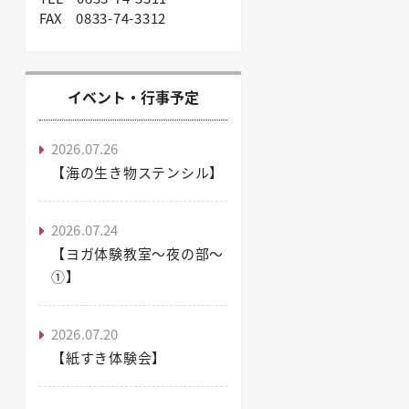
FAX
0833-74-3312
イベント・行事予定
2026.07.26
【海の生き物ステンシル】
2026.07.24
【ヨガ体験教室～夜の部～
①】
2026.07.20
【紙すき体験会】