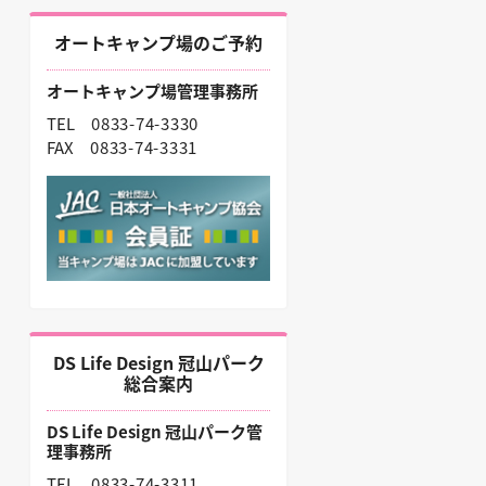
オートキャンプ場のご予約
オートキャンプ場管理事務所
TEL
0833-74-3330
FAX
0833-74-3331
DS Life Design 冠山パーク
総合案内
DS Life Design 冠山パーク管
理事務所
TEL
0833-74-3311