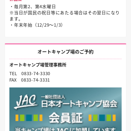
・毎月第2、第4水曜日
※当日が国民の祝日等にあたる場合はその翌日になり
ます。
・年末年始（12/29〜1/3）
オートキャンプ場のご予約
オートキャンプ場管理事務所
TEL
0833-74-3330
FAX
0833-74-3331