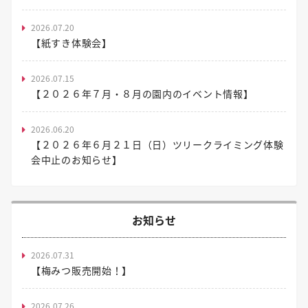
2026.07.20
【紙すき体験会】
2026.07.15
【２０２６年７月・８月の園内のイベント情報】
2026.06.20
【２０２６年６月２１日（日）ツリークライミング体験
会中止のお知らせ】
お知らせ
2026.07.31
【梅みつ販売開始！】
2026.07.26