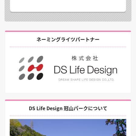
ネーミングライツパートナー
DS Life Design 冠山パークについて