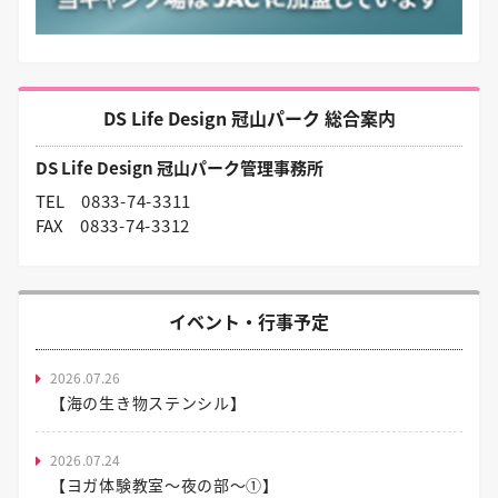
DS Life Design 冠山パーク 総合案内
DS Life Design 冠山パーク管理事務所
TEL
0833-74-3311
FAX
0833-74-3312
イベント・行事予定
2026.07.26
【海の生き物ステンシル】
2026.07.24
【ヨガ体験教室～夜の部～①】