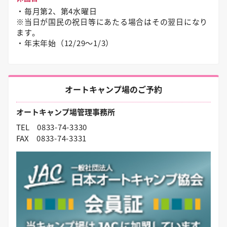
・毎月第2、第4水曜日
※当日が国民の祝日等にあたる場合はその翌日になり
ます。
・年末年始（12/29〜1/3）
オートキャンプ場のご予約
オートキャンプ場管理事務所
TEL
0833-74-3330
FAX
0833-74-3331