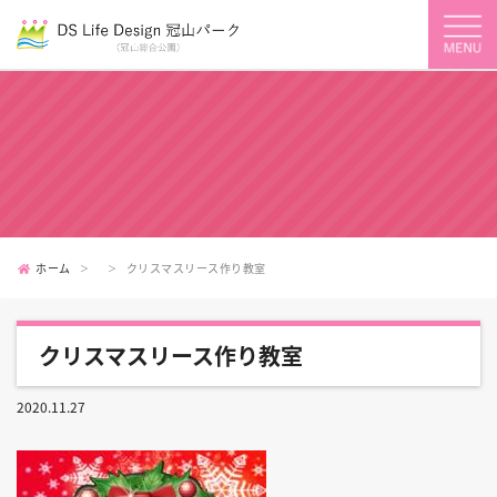
ホーム
クリスマスリース作り教室
クリスマスリース作り教室
2020.11.27