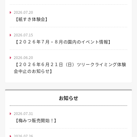
2026.07.20
【紙すき体験会】
2026.07.15
【２０２６年７月・８月の園内のイベント情報】
2026.06.20
【２０２６年６月２１日（日）ツリークライミング体験
会中止のお知らせ】
お知らせ
2026.07.31
【梅みつ販売開始！】
2026.07.26