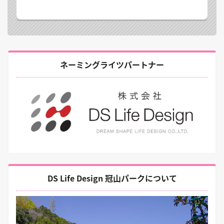
ネーミングライツパートナー
DS Life Design 冠山パークについて