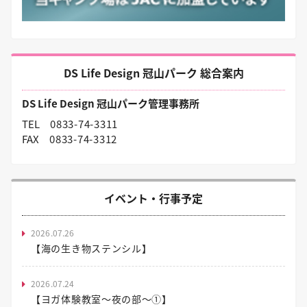
DS Life Design 冠山パーク 総合案内
DS Life Design 冠山パーク管理事務所
TEL
0833-74-3311
FAX
0833-74-3312
イベント・行事予定
2026.07.26
【海の生き物ステンシル】
2026.07.24
【ヨガ体験教室～夜の部～①】