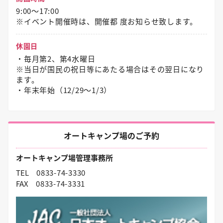
9:00～17:00
※イベント開催時は、開催都 度お知らせ致します。
休園日
・毎月第2、第4水曜日
※当日が国民の祝日等にあたる場合はその翌日になり
ます。
・年末年始（12/29〜1/3）
オートキャンプ場のご予約
オートキャンプ場管理事務所
TEL
0833-74-3330
FAX
0833-74-3331