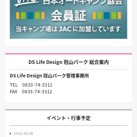
DS Life Design 冠山パーク 総合案内
DS Life Design 冠山パーク管理事務所
TEL
0833-74-3311
FAX
0833-74-3312
イベント・行事予定
2026.08.08