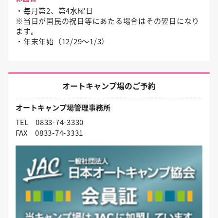
・毎月第2、第4水曜日
※当日が国民の祝日等にあたる場合はその翌日になり
ます。
・年末年始（12/29〜1/3）
オートキャンプ場のご予約
オートキャンプ場管理事務所
TEL
0833-74-3330
FAX
0833-74-3331