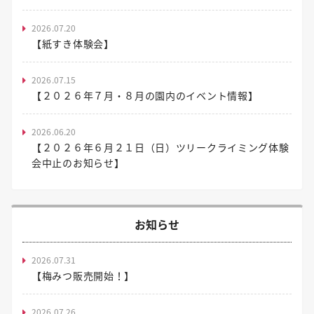
2026.07.20
【紙すき体験会】
2026.07.15
【２０２６年７月・８月の園内のイベント情報】
2026.06.20
【２０２６年６月２１日（日）ツリークライミング体験
会中止のお知らせ】
お知らせ
2026.07.31
【梅みつ販売開始！】
2026.07.26