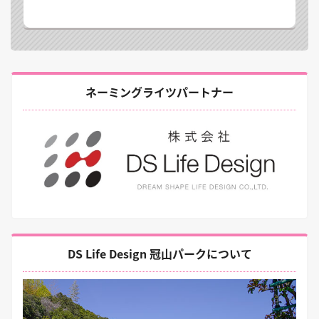
ネーミングライツパートナー
DS Life Design 冠山パークについて