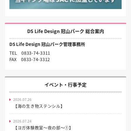
DS Life Design 冠山パーク 総合案内
DS Life Design 冠山パーク管理事務所
TEL
0833-74-3311
FAX
0833-74-3312
イベント・行事予定
2026.07.26
【海の生き物ステンシル】
2026.07.24
【ヨガ体験教室～夜の部～①】