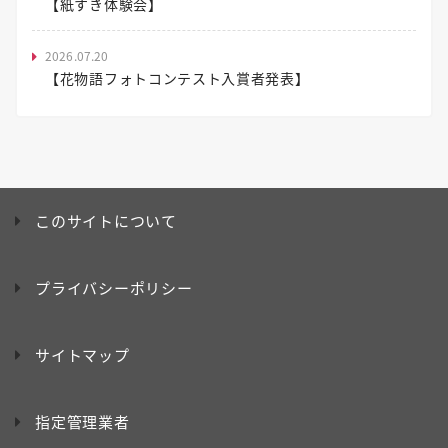
【紙すき体験会】
2026.07.20
【花物語フォトコンテスト入賞者発表】
このサイトについて
プライバシーポリシー
サイトマップ
指定管理業者