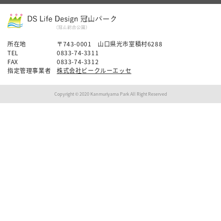
所在地
〒743-0001 山口県光市室積村6288
TEL
0833-74-3311
FAX
0833-74-3312
指定管理事業者
株式会社ビークルーエッセ
Copyright © 2020 Kanmuriyama Park All Right Reserved