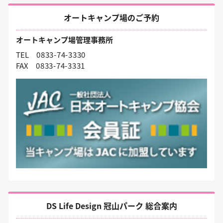
オートキャンプ場のご予約
オートキャンプ場管理事務所
TEL
0833-74-3330
FAX
0833-74-3331
DS Life Design 冠山パーク 総合案内