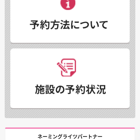
ネーミングライツパートナー