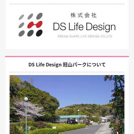
DS Life Design 冠山パークについて