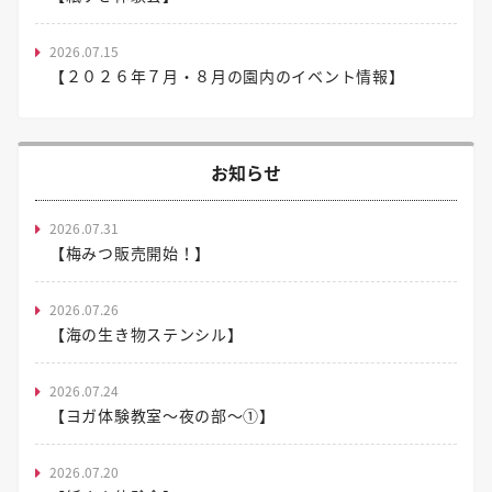
2026.07.15
【２０２６年７月・８月の園内のイベント情報】
お知らせ
2026.07.31
【梅みつ販売開始！】
2026.07.26
【海の生き物ステンシル】
2026.07.24
【ヨガ体験教室～夜の部～①】
2026.07.20