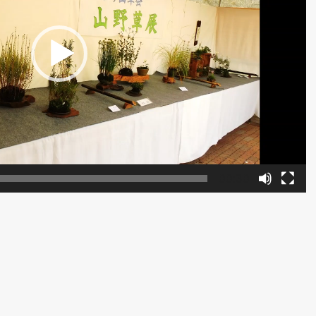
00:30