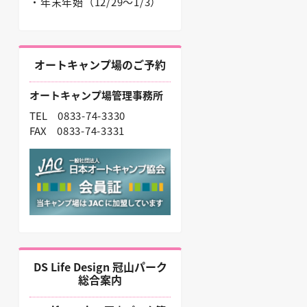
・年末年始（12/29〜1/3）
オートキャンプ場のご予約
オートキャンプ場管理事務所
TEL
0833-74-3330
FAX
0833-74-3331
DS Life Design 冠山パーク
総合案内