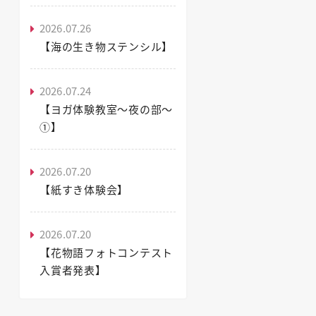
2026.07.26
【海の生き物ステンシル】
2026.07.24
【ヨガ体験教室～夜の部～
①】
2026.07.20
【紙すき体験会】
2026.07.20
【花物語フォトコンテスト
入賞者発表】