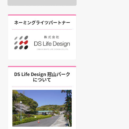
ネーミングライツパートナー
DS Life Design 冠山パーク
について