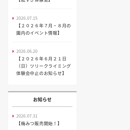
2026.07.15
【２０２６年７月・８月の
園内のイベント情報】
2026.06.20
【２０２６年６月２１日
（日）ツリークライミング
体験会中止のお知らせ】
お知らせ
2026.07.31
【梅みつ販売開始！】