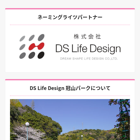
ネーミングライツパートナー
DS Life Design 冠山パークについて