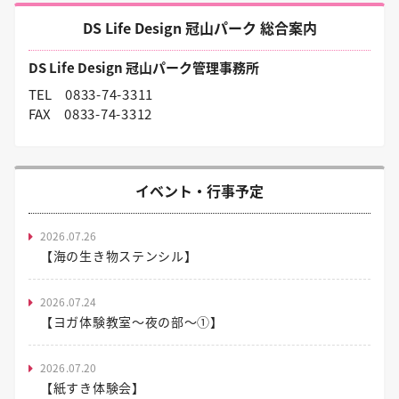
DS Life Design 冠山パーク 総合案内
DS Life Design 冠山パーク管理事務所
TEL
0833-74-3311
FAX
0833-74-3312
イベント・行事予定
2026.07.26
【海の生き物ステンシル】
2026.07.24
【ヨガ体験教室～夜の部～①】
2026.07.20
【紙すき体験会】