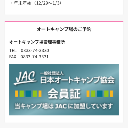
・年末年始（12/29〜1/3）
オートキャンプ場のご予約
オートキャンプ場管理事務所
TEL
0833-74-3330
FAX
0833-74-3331