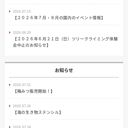
2026.07.15
【２０２６年７月・８月の園内のイベント情報】
2026.06.20
【２０２６年６月２１日（日）ツリークライミング体験
会中止のお知らせ】
お知らせ
2026.07.31
【梅みつ販売開始！】
2026.07.26
【海の生き物ステンシル】
2026.07.24