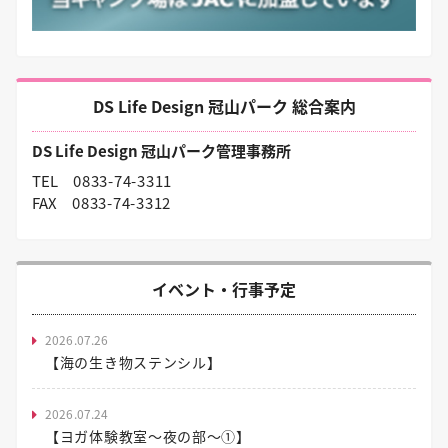
DS Life Design 冠山パーク 総合案内
DS Life Design 冠山パーク管理事務所
TEL
0833-74-3311
FAX
0833-74-3312
イベント・行事予定
2026.07.26
【海の生き物ステンシル】
2026.07.24
【ヨガ体験教室～夜の部～①】