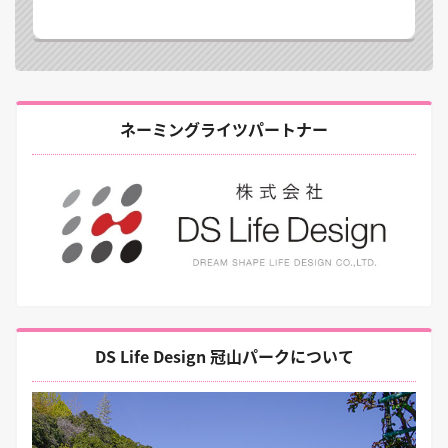
ネーミングライツパートナー
DS Life Design 冠山パークについて