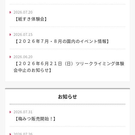
2026.07.20
【紙すき体験会】
2026.07.15
【２０２６年７月・８月の園内のイベント情報】
2026.06.20
【２０２６年６月２１日（日）ツリークライミング体験
会中止のお知らせ】
お知らせ
2026.07.31
【梅みつ販売開始！】
2026.07.26