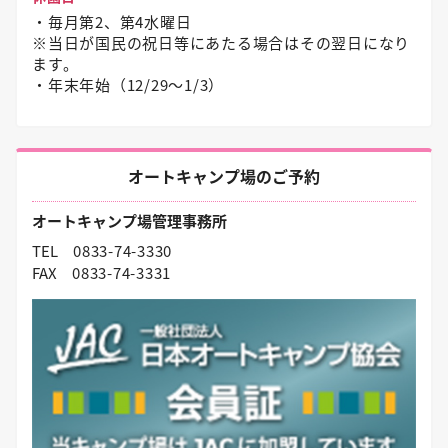
・毎月第2、第4水曜日
※当日が国民の祝日等にあたる場合はその翌日になり
ます。
・年末年始（12/29〜1/3）
オートキャンプ場のご予約
オートキャンプ場管理事務所
TEL
0833-74-3330
FAX
0833-74-3331