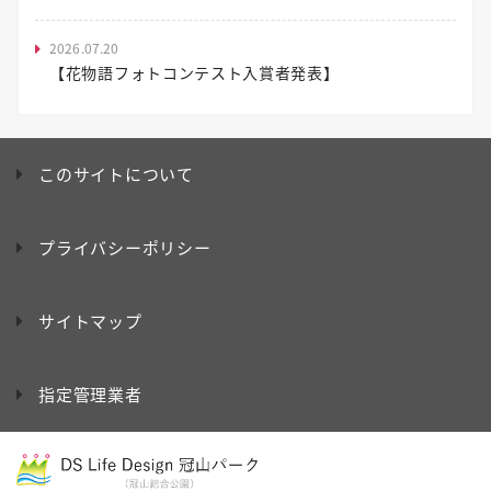
2026.07.20
【花物語フォトコンテスト入賞者発表】
このサイトについて
プライバシーポリシー
サイトマップ
指定管理業者