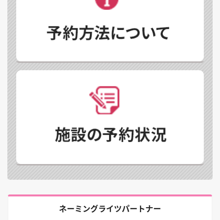
ネーミングライツパートナー