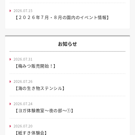
2026.07.15
【２０２６年７月・８月の園内のイベント情報】
お知らせ
2026.07.31
【梅みつ販売開始！】
2026.07.26
【海の生き物ステンシル】
2026.07.24
【ヨガ体験教室～夜の部～①】
2026.07.20
【紙すき体験会】