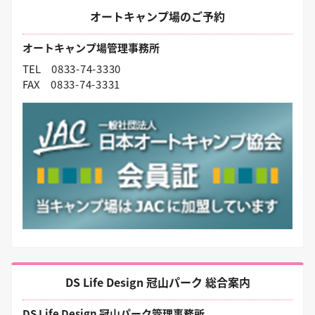
オートキャンプ場のご予約
オートキャンプ場管理事務所
TEL
0833-74-3330
FAX
0833-74-3331
DS Life Design 冠山パーク 総合案内
DS Life Design 冠山パーク管理事務所