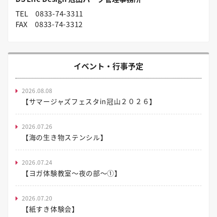
TEL
0833-74-3311
FAX
0833-74-3312
イベント・行事予定
2026.08.08
【サマージャズフェスタin冠山２０２６】
2026.07.26
【海の生き物ステンシル】
2026.07.24
【ヨガ体験教室～夜の部～①】
2026.07.20
【紙すき体験会】