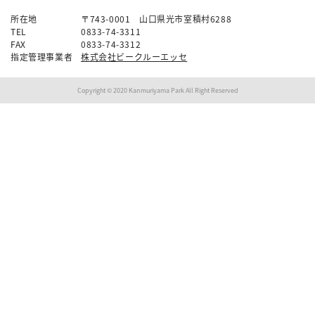
所在地
〒743-0001 山口県光市室積村6288
TEL
0833-74-3311
FAX
0833-74-3312
指定管理事業者
株式会社ビークルーエッセ
Copyright © 2020 Kanmuriyama Park All Right Reserved