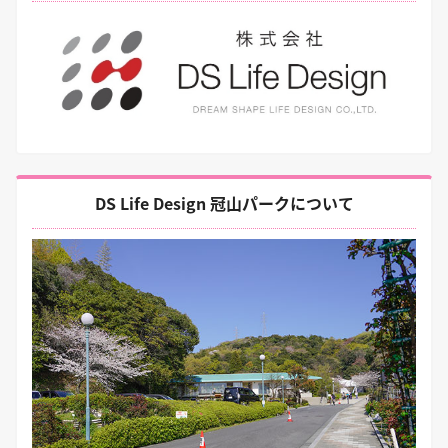
DS Life Design 冠山パークについて