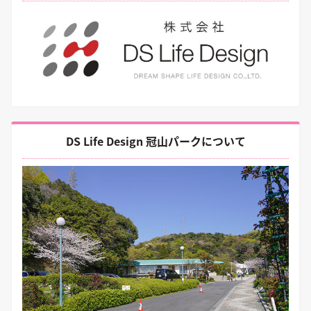
DS Life Design 冠山パークについて