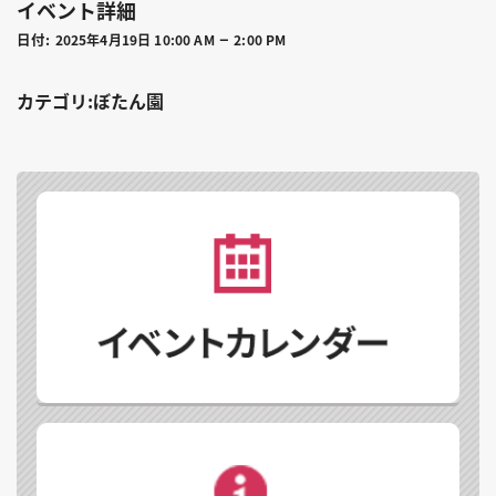
イベント詳細
–
日付:
2025年4月19日 10:00 AM
2:00 PM
カテゴリ:ぼたん園