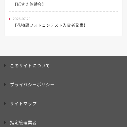
【紙すき体験会】
2026.07.20
【花物語フォトコンテスト入賞者発表】
このサイトについて
プライバシーポリシー
サイトマップ
指定管理業者