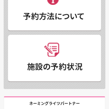
ネーミングライツパートナー