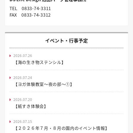
TEL
0833-74-3311
FAX
0833-74-3312
イベント・行事予定
2026.07.26
【海の生き物ステンシル】
2026.07.24
【ヨガ体験教室～夜の部～①】
2026.07.20
【紙すき体験会】
2026.07.15
【２０２６年７月・８月の園内のイベント情報】