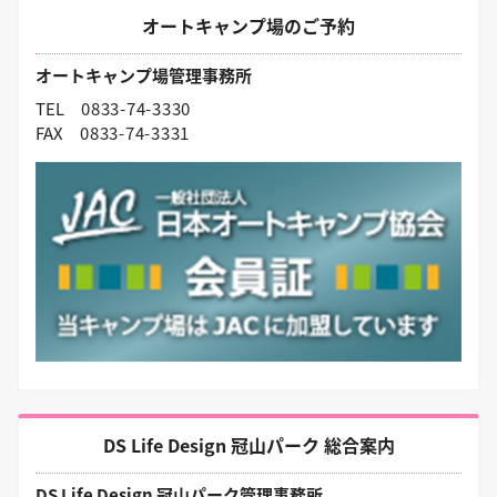
オートキャンプ場のご予約
オートキャンプ場管理事務所
TEL
0833-74-3330
FAX
0833-74-3331
DS Life Design 冠山パーク 総合案内
DS Life Design 冠山パーク管理事務所