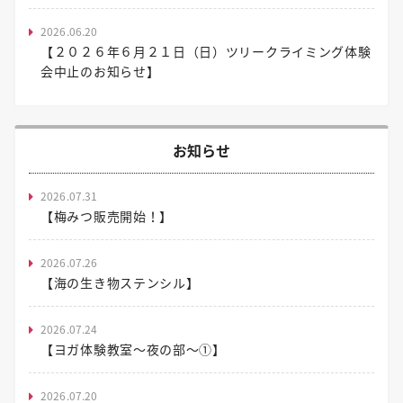
2026.06.20
【２０２６年６月２１日（日）ツリークライミング体験
会中止のお知らせ】
お知らせ
2026.07.31
【梅みつ販売開始！】
2026.07.26
【海の生き物ステンシル】
2026.07.24
【ヨガ体験教室～夜の部～①】
2026.07.20