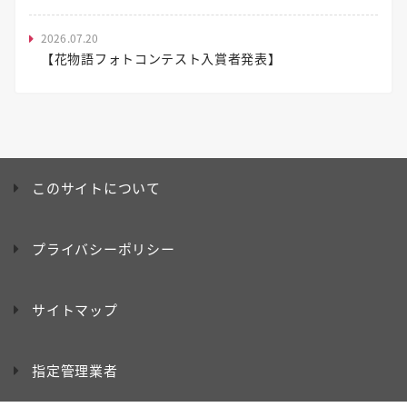
2026.07.20
【花物語フォトコンテスト入賞者発表】
このサイトについて
プライバシーポリシー
サイトマップ
指定管理業者