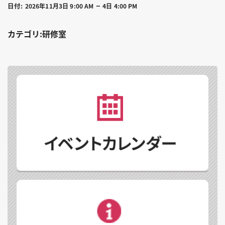
–
日付:
2026年11月3日 9:00 AM
4日 4:00 PM
カテゴリ:研修室