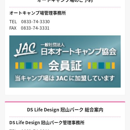
オートキャンプ場管理事務所
TEL
0833-74-3330
FAX
0833-74-3331
DS Life Design 冠山パーク 総合案内
DS Life Design 冠山パーク管理事務所