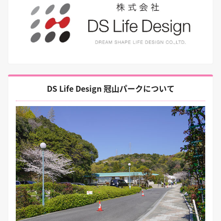
DS Life Design 冠山パークについて