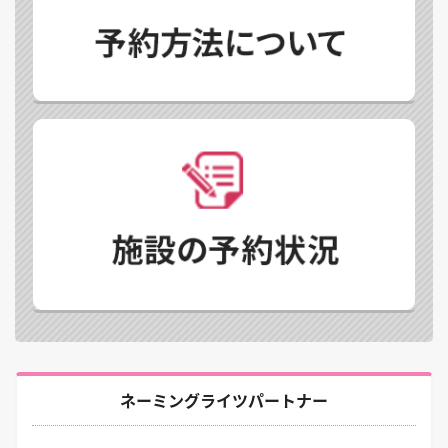
ネーミングライツパートナー