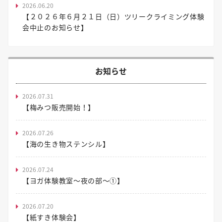
2026.06.20
【２０２６年６月２１日（日）ツリークライミング体験
会中止のお知らせ】
お知らせ
2026.07.31
【梅みつ販売開始！】
2026.07.26
【海の生き物ステンシル】
2026.07.24
【ヨガ体験教室～夜の部～①】
2026.07.20
【紙すき体験会】