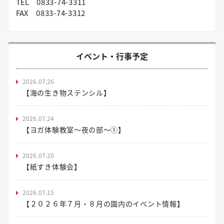
TEL
0833-74-3311
FAX
0833-74-3312
イベント・行事予定
2026.07.26
【海の生き物ステンシル】
2026.07.24
【ヨガ体験教室～夜の部～①】
2026.07.20
【紙すき体験会】
2026.07.15
【２０２６年７月・８月の園内のイベント情報】