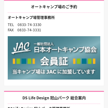
オートキャンプ場のご予約
オートキャンプ場管理事務所
TEL
0833-74-3330
FAX
0833-74-3331
DS Life Design 冠山パーク 総合案内