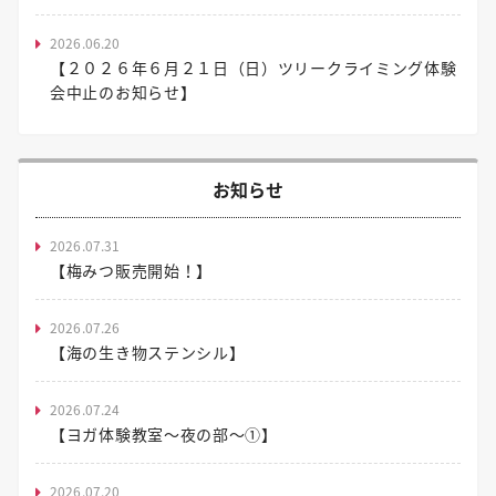
2026.06.20
【２０２６年６月２１日（日）ツリークライミング体験
会中止のお知らせ】
お知らせ
2026.07.31
【梅みつ販売開始！】
2026.07.26
【海の生き物ステンシル】
2026.07.24
【ヨガ体験教室～夜の部～①】
2026.07.20