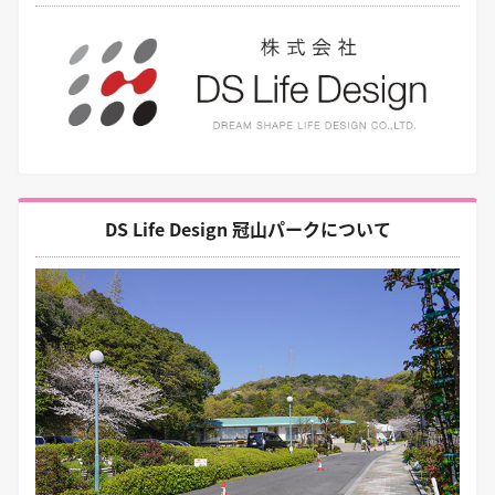
DS Life Design 冠山パークについて