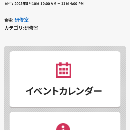
–
日付:
2025年5月10日 10:00 AM
11日 4:00 PM
研修室
会場:
カテゴリ:研修室