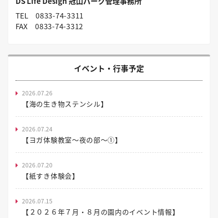
DS Life Design 冠山パーク管理事務所
TEL
0833-74-3311
FAX
0833-74-3312
イベント・行事予定
2026.07.26
【海の生き物ステンシル】
2026.07.24
【ヨガ体験教室～夜の部～①】
2026.07.20
【紙すき体験会】
2026.07.15
【２０２６年７月・８月の園内のイベント情報】