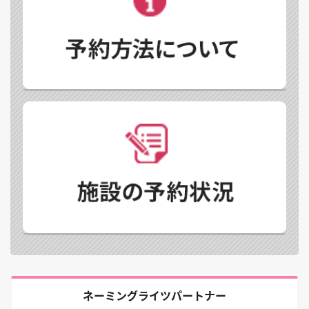
ネーミングライツパートナー