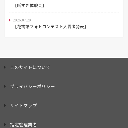
【紙すき体験会】
2026.07.20
【花物語フォトコンテスト入賞者発表】
このサイトについて
プライバシーポリシー
サイトマップ
指定管理業者